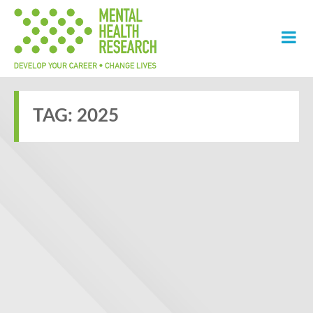
TAG:
2025